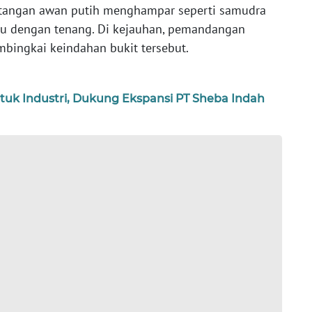
ntangan awan putih menghampar seperti samudra
au dengan tenang. Di kejauhan, pemandangan
bingkai keindahan bukit tersebut.
tuk Industri, Dukung Ekspansi PT Sheba Indah