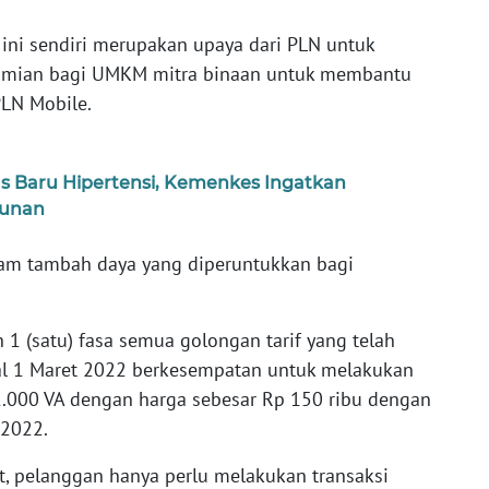
 ini sendiri merupakan upaya dari PLN untuk
mian bagi UMKM mitra binaan untuk membantu
LN Mobile.
s Baru Hipertensi, Kemenkes Ingatkan
hunan
ram tambah daya yang diperuntukkan bagi
1 (satu) fasa semua golongan tarif yang telah
l 1 Maret 2022 berkesempatan untuk melakukan
1.000 VA dengan harga sebesar Rp 150 ribu dengan
 2022.
, pelanggan hanya perlu melakukan transaksi