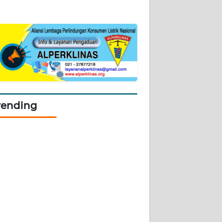
rending