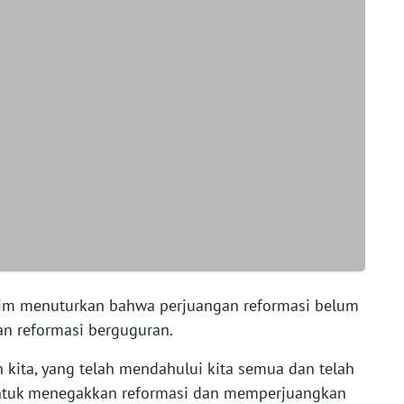
akim menuturkan bahwa perjuangan reformasi belum
an reformasi berguguran.
kita, yang telah mendahului kita semua dan telah
ntuk menegakkan reformasi dan memperjuangkan