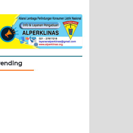
rending