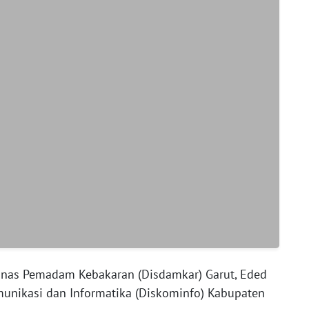
Dinas Pemadam Kebakaran (Disdamkar) Garut, Eded
unikasi dan Informatika (Diskominfo) Kabupaten