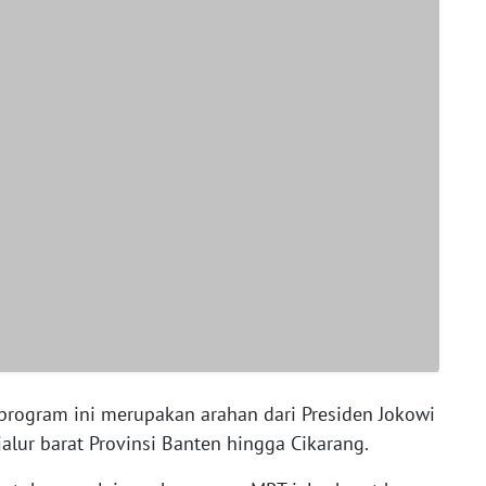
rogram ini merupakan arahan dari Presiden Jokowi
lur barat Provinsi Banten hingga Cikarang.