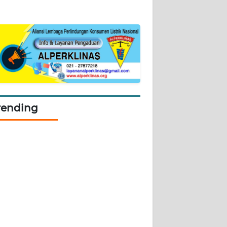
rending