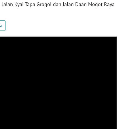
ah Jalan Kyai Tapa Grogol dan Jalan Daan Mogot Raya
ua