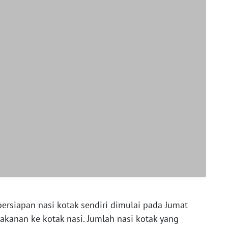
persiapan nasi kotak sendiri dimulai pada Jumat
nan ke kotak nasi. Jumlah nasi kotak yang