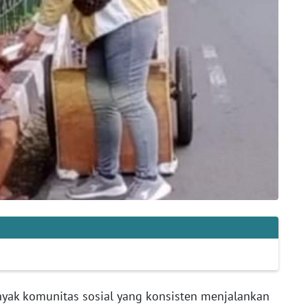
yak komunitas sosial yang konsisten menjalankan