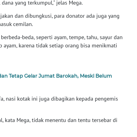
l dana yang terkumpul," jelas Mega.
akan dan dibungkusi, para donator ada juga yang
asuk cemilan.
 berbeda-beda, seperti ayam, tempe, tahu, sayur dan
p ayam, karena tidak setiap orang bisa menikmati
an Tetap Gelar Jumat Barokah, Meski Belum
a, nasi kotak ini juga dibagikan kepada pengemis
, kata Mega, tidak menentu dan tentu tersebar di