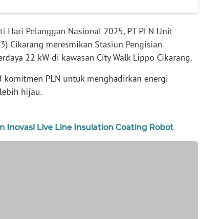
ti Hari Pelanggan Nasional 2025, PT PLN Unit
3) Cikarang meresmikan Stasiun Pengisian
rdaya 22 kW di kawasan City Walk Lippo Cikarang.
d komitmen PLN untuk menghadirkan energi
ebih hijau.
n Inovasi Live Line Insulation Coating Robot