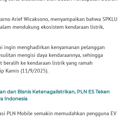
yarno Arief Wicaksono, menyampaikan bahwa SPKLU
alam mendukung ekosistem kendaraan listrik,
i ingin menghadirkan kenyamanan pelanggan
esulitan mengisi daya kendaraannya, sehingga
 beralih ke kendaraan listrik yang ramah
tip Kamis (11/9/2025).
dan Bisnis Ketenagalistrikan, PLN ES Teken
a Indonesia
asi PLN Mobile semakin memudahkan pengguna EV